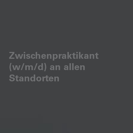
Zwischenpraktikant
(w/m/d) an allen
Standorten